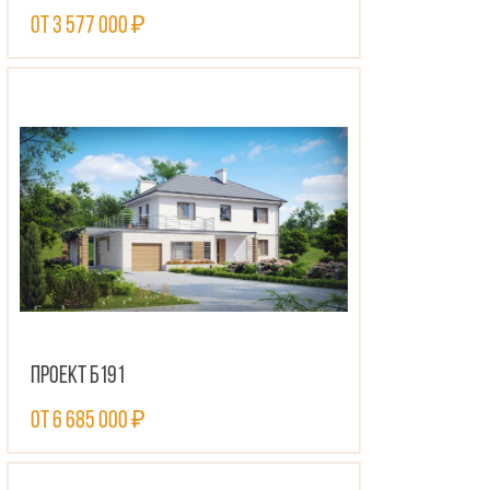
от 3 577 000 ₽
ПОСМОТРЕТЬ ПРОЕКТ
Проект Б191
от 6 685 000 ₽
ПОСМОТРЕТЬ ПРОЕКТ