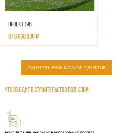
Проект 196
от 6 860 000 ₽
ПОСМОТРЕТЬ ПРОЕКТ
СМОТРЕТЬ ВЕСЬ КАТАЛОГ ПРОЕКТОВ
Что входит в строительство под ключ