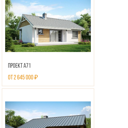
Проект А71
от 2 645 000 ₽
ПОСМОТРЕТЬ ПРОЕКТ