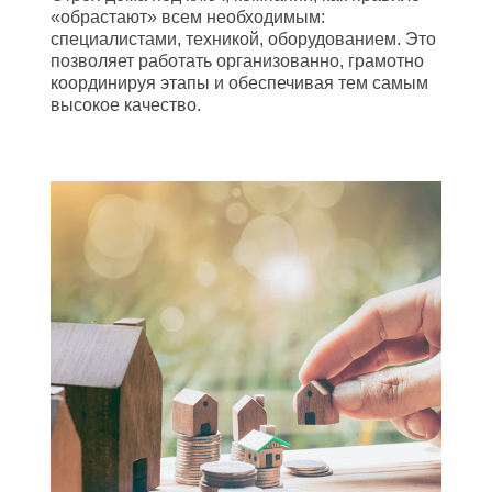
«обрастают» всем необходимым:
специалистами, техникой, оборудованием. Это
позволяет работать организованно, грамотно
координируя этапы и обеспечивая тем самым
высокое качество.