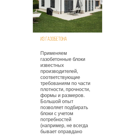
Из газобетона
Применяем
газобетонные блоки
известных
производителей,
соответствующие
требованиям по части
плотности, прочности,
формы и размеров.
Большой опыт
позволяет подбирать
блоки с учетом
потребностей
(например, не всегда
бывает оправдано