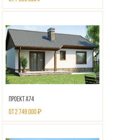
ПОСМОТРЕТЬ ПРОЕКТ
Проект А74
от 2 749 000 ₽
ПОСМОТРЕТЬ ПРОЕКТ