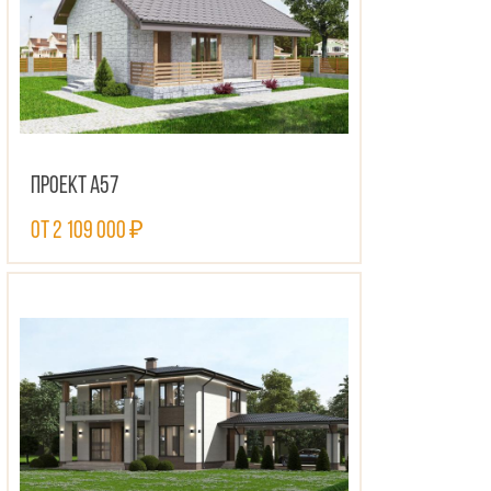
Проект А57
от 2 109 000 ₽
ПОСМОТРЕТЬ ПРОЕКТ