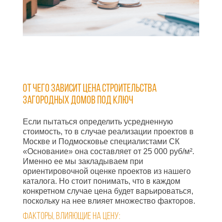
От чего зависит цена строительства
загородных домов под ключ
Если пытаться определить усредненную
стоимость, то в случае реализации проектов в
Москве и Подмосковье специалистами СК
«Основание» она составляет от 25 000 руб/м².
Именно ее мы закладываем при
ориентировочной оценке проектов из нашего
каталога. Но стоит понимать, что в каждом
конкретном случае цена будет варьироваться,
поскольку на нее влияет множество факторов.
Факторы, влияющие на цену: