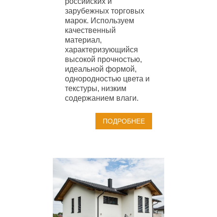
российских и
зарубежных торговых
марок. Используем
качественный
материал,
характеризующийся
высокой прочностью,
идеальной формой,
однородностью цвета и
текстуры, низким
содержанием влаги.
ПОДРОБНЕЕ