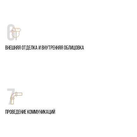
Внешняя отделка и внутренняя облицовка
Проведение коммуникаций