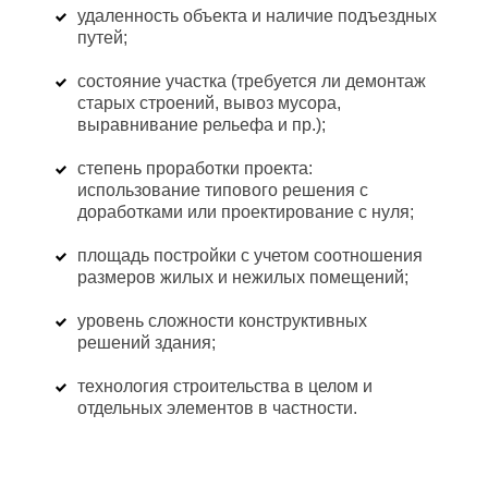
удаленность объекта и наличие подъездных
путей;
состояние участка (требуется ли демонтаж
старых строений, вывоз мусора,
выравнивание рельефа и пр.);
степень проработки проекта:
использование типового решения с
доработками или проектирование с нуля;
площадь постройки с учетом соотношения
размеров жилых и нежилых помещений;
уровень сложности конструктивных
решений здания;
технология строительства в целом и
отдельных элементов в частности.