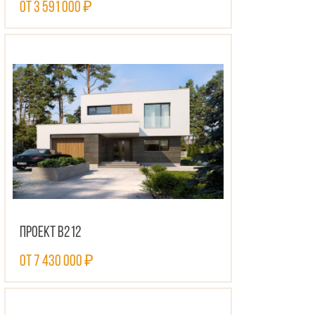
от 3 591 000 ₽
ПОСМОТРЕТЬ ПРОЕКТ
Проект В212
от 7 430 000 ₽
ПОСМОТРЕТЬ ПРОЕКТ