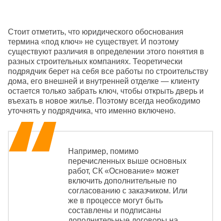
Стоит отметить, что юридического обоснования
термина «под ключ» не существует. И поэтому
существуют различия в определении этого понятия в
разных строительных компаниях. Теоретически
подрядчик берет на себя все работы по строительству
дома, его внешней и внутренней отделке — клиенту
остается только забрать ключ, чтобы открыть дверь и
въехать в новое жилье. Поэтому всегда необходимо
уточнять у подрядчика, что именно включено.
Например, помимо
перечисленных выше основных
работ, СК «Основание» может
включить дополнительные по
согласованию с заказчиком. Или
же в процессе могут быть
составлены и подписаны
дополнительные договоры на