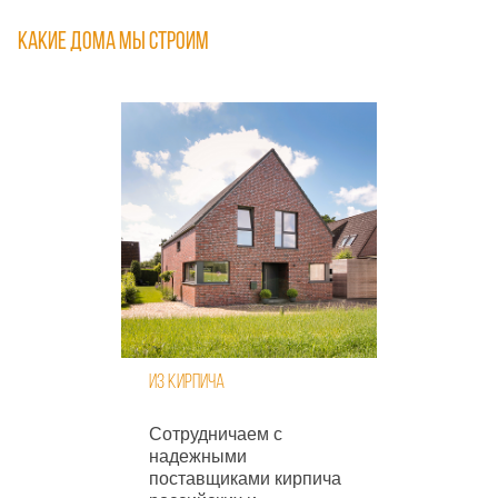
Какие дома мы строим
Из кирпича
Сотрудничаем с
надежными
поставщиками кирпича