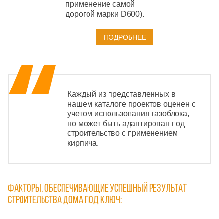
применение самой
дорогой марки D600).
ПОДРОБНЕЕ
Каждый из представленных в
нашем каталоге проектов оценен с
учетом использования газоблока,
но может быть адаптирован под
строительство с применением
кирпича.
Факторы, обеспечивающие успешный результат
строительства дома под ключ: