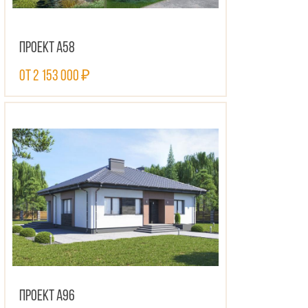
Проект А58
от 2 153 000 ₽
ПОСМОТРЕТЬ ПРОЕКТ
Проект А96