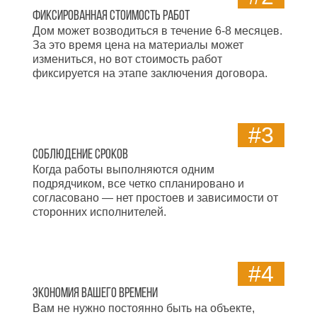
Фиксированная стоимость работ
Дом может возводиться в течение 6-8 месяцев.
За это время цена на материалы может
измениться, но вот стоимость работ
фиксируется на этапе заключения договора.
#3
Соблюдение сроков
Когда работы выполняются одним
подрядчиком, все четко спланировано и
согласовано — нет простоев и зависимости от
сторонних исполнителей.
#4
Экономия вашего времени
Вам не нужно постоянно быть на объекте,