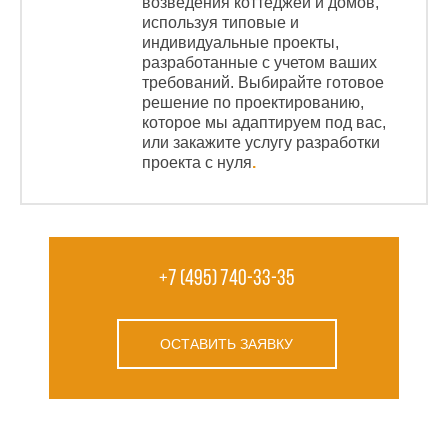
возведения коттеджей и домов,
используя типовые и
индивидуальные проекты,
разработанные с учетом ваших
требований. Выбирайте готовое
решение по проектированию,
которое мы адаптируем под вас,
или закажите услугу разработки
проекта с нуля
.
+7 (495) 740-33-35
ОСТАВИТЬ ЗАЯВКУ