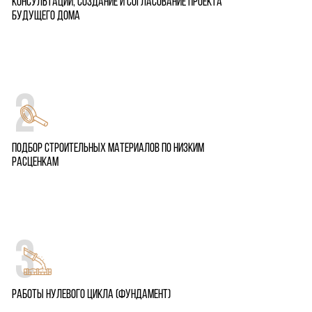
Консультации, создание и согласование проекта
будущего дома
Подбор строительных материалов по низким
расценкам
Работы нулевого цикла (фундамент)