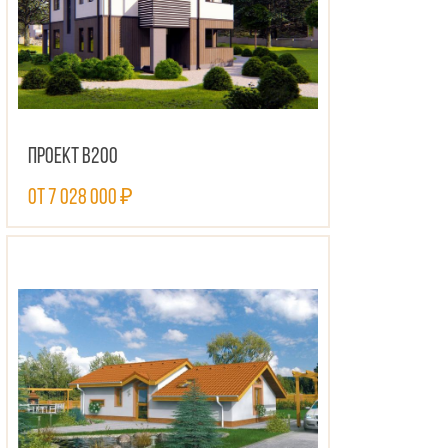
Проект В200
от 7 028 000 ₽
ПОСМОТРЕТЬ ПРОЕКТ