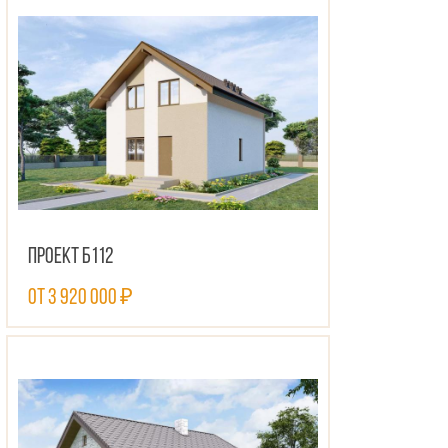
Проект Б112
от 3 920 000 ₽
ПОСМОТРЕТЬ ПРОЕКТ