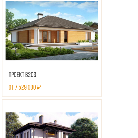
Проект В203
от 7 529 000 ₽
ПОСМОТРЕТЬ ПРОЕКТ