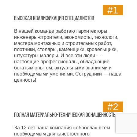
#1
Высокая квалификация специалистов
В нашей команде работают архитекторы,
инженеры-строители, экономисты, технологи,
мастера монтажных и строительных работ,
плотники, столяры, каменщики, кровельщики,
штукатуры-маляры. И все эти люди —
настоящие профессионалы, обладающие
богатым опытом, актуальными знаниями и
необходимыми умениями. Сотрудники — наша
ценность!
#2
Полная материально-техническая оснащенность
За 12 лет наша компания «обросла» всем
необходимым для качественного