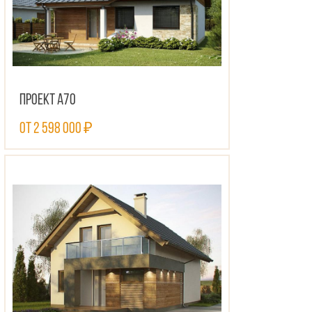
Проект А70
от 2 598 000 ₽
ПОСМОТРЕТЬ ПРОЕКТ