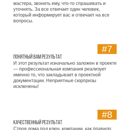
мастера, звонить ему, что-то спрашивать и
уточнять. За все отвечает один человек,
который информирует вас и отвечает на все
вопросы.
#7
Понятный вам результат
И этот результат изначально заложен в проекте
— профессиональная компания реализует
именно то, что закладывает в проектной
документации. Неприятные сюрпризы
исключены!
#8
Качественный результат
Строя дома под ключ, компании, как правило