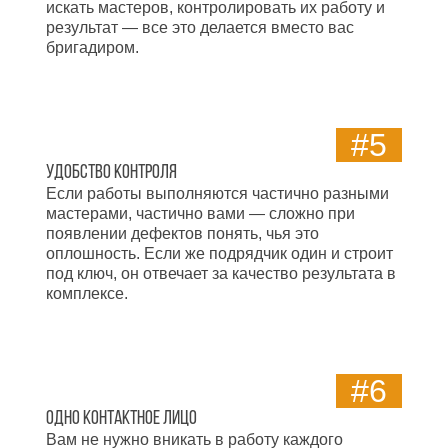
искать мастеров, контролировать их работу и
результат — все это делается вместо вас
бригадиром.
#5
Удобство контроля
Если работы выполняются частично разными
мастерами, частично вами — сложно при
появлении дефектов понять, чья это
оплошность. Если же подрядчик один и строит
под ключ, он отвечает за качество результата в
комплексе.
#6
Одно контактное лицо
Вам не нужно вникать в работу каждого