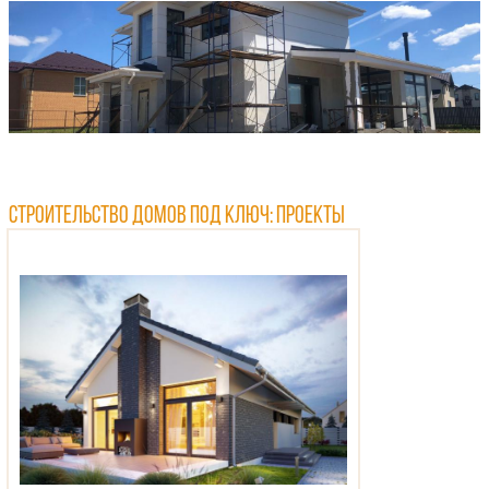
Строительство домов под ключ: проекты