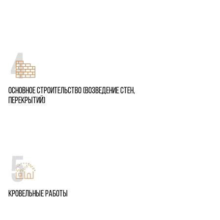
Основное строительство (возведение стен,
перекрытий)
Кровельные работы