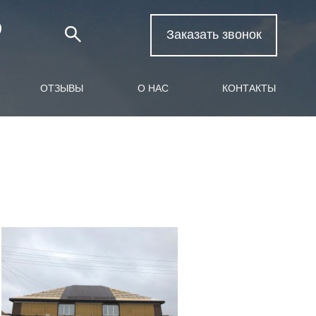
Заказать звонок
ОТЗЫВЫ
О НАС
КОНТАКТЫ