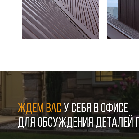
ЖДЕМ ВАС
У СЕБЯ В ОФИСЕ
ДЛЯ ОБСУЖДЕНИЯ ДЕТАЛЕЙ П