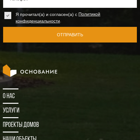
Я прочитал(а) и согласен(а) с
Политикой
.
конфиденциальности
ОТПРАВИТЬ
О нас
Услуги
Проекты домов
Наши объекты