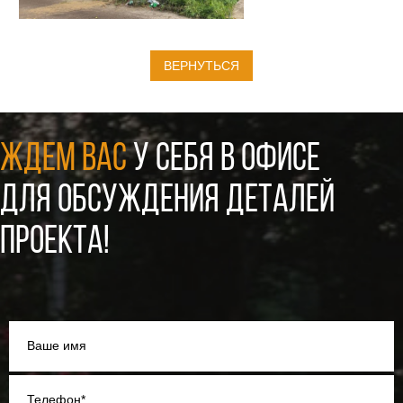
ВЕРНУТЬСЯ
ЖДЕМ ВАС
У СЕБЯ В ОФИСЕ
ДЛЯ ОБСУЖДЕНИЯ ДЕТАЛЕЙ
ПРОЕКТА!
Ваше имя
Телефон*