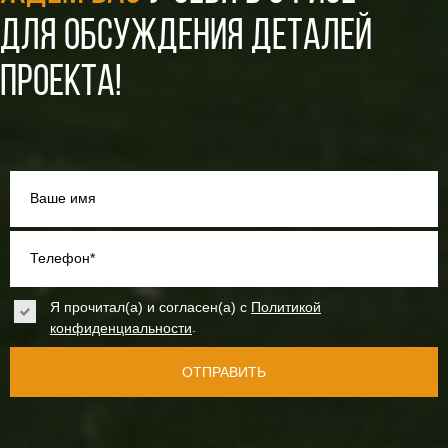
ДЛЯ ОБСУЖДЕНИЯ ДЕТАЛЕЙ
ПРОЕКТА!
Ваше имя
Телефон*
Я прочитал(а) и согласен(а) с
Политикой
.
конфиденциальности
ОТПРАВИТЬ