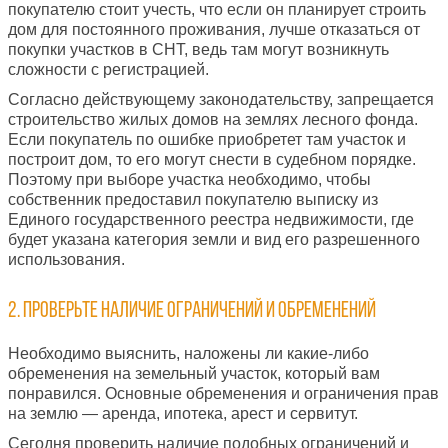
покупателю стоит учесть, что если он планирует строить
дом для постоянного проживания, лучше отказаться от
покупки участков в СНТ, ведь там могут возникнуть
сложности с регистрацией.
Согласно действующему законодательству, запрещается
строительство жилых домов на землях лесного фонда.
Если покупатель по ошибке приобретет там участок и
построит дом, то его могут снести в судебном порядке.
Поэтому при выборе участка необходимо, чтобы
собственник предоставил покупателю выписку из
Единого государственного реестра недвижимости, где
будет указана категория земли и вид его разрешенного
использования.
2. Проверьте наличие ограничений и обременений
Необходимо выяснить, наложены ли какие-либо
обременения на земельный участок, который вам
понравился. Основные обременения и ограничения прав
на землю — аренда, ипотека, арест и сервитут.
Сегодня проверить наличие подобных ограничений и