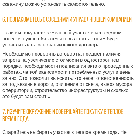
скважину можно установить самостоятельно.
6. Познакомьтесь с соседями и управляющей компанией
Если вы покупаете земельный участок в коттеджном
поселке, нужно обязательно выяснить, кто им будет
управлять и на основании какого договора.
Необходимо проверить договор на предмет наличия
запрета на увеличение стоимости в одностороннем
порядке, необходимости подписания акта о проведенных
работах, четкой зависимости потребленных услуг и цены
за них. Это позволит выяснить, кто несет ответственность
за подъездные дороги, очищение от снега, вывоз мусора
с территории, строительство инфраструктуры и сколько
это будет вам стоить.
7. Изучите окружение и совершайте покупку в теплое
время года
Старайтесь выбирать участок в теплое время года. Не