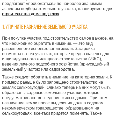
предлагают «пробежаться» по наиболее значимым
аспектам подбора земельного участка, планируемого для
строительства дома под ключ
.
1. Уточните назначение земельного участка
При покупке участка под строительство самое важное, на
что необходимо обратить внимание, — это вид
разрешенного использования земли. Застройка
возможна на тех участках, которые предназначены для
индивидуального жилищного строительства (ИЖС),
ведения личного подсобного хозяйства (приусадебный
земельный участок) или садоводства.
Также следует обратить внимание на категорию земли. К
примеру, раньше было запрещено строительство на
землях сельхозугодий. Однако теперь на них могут быть
образованы садовые земельные участки, которые
предусматривают возведение жилых домов. При этом
назначение земли после выделения доли в садовом
некоммерческом товариществе, образованном на
сельхозугодьях, все-таки придется поменять. Также