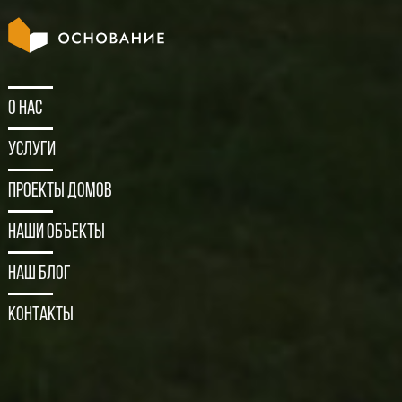
О нас
Услуги
Проекты домов
Наши объекты
Наш блог
Контакты