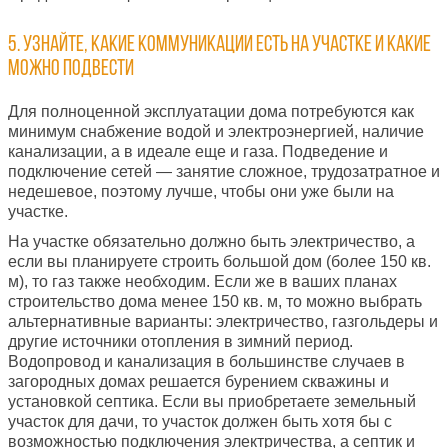
5. Узнайте, какие коммуникации есть на участке и какие
можно подвести
Для полноценной эксплуатации дома потребуются как
минимум снабжение водой и электроэнергией, наличие
канализации, а в идеале еще и газа. Подведение и
подключение сетей — занятие сложное, трудозатратное и
недешевое, поэтому лучше, чтобы они уже были на
участке.
На участке обязательно должно быть электричество, а
если вы планируете строить большой дом (более 150 кв.
м), то газ также необходим. Если же в ваших планах
строительство дома менее 150 кв. м, то можно выбрать
альтернативные варианты: электричество, газгольдеры и
другие источники отопления в зимний период.
Водопровод и канализация в большинстве случаев в
загородных домах решается бурением скважины и
установкой септика. Если вы приобретаете земельный
участок для дачи, то участок должен быть хотя бы с
возможностью подключения электричества, а септик и