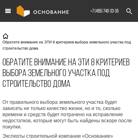
info@XXX.ru
+7 (495) 740-33-35
Обратите внимание на ЭТИ 8 критериев выбора земельного участка под
строительство дома
Обратите внимание на ЭТИ 8 критериев
выбора земельного участка под
строительство дома
От правильного выбора земельного участка будет
зависеть не только качество жизни, но и то, сколько
времени и средств будет потрачено на исправление
недостатков, которые могут быть найдены вскоре после
покупки.
Эксперты строительной компании «Основание»