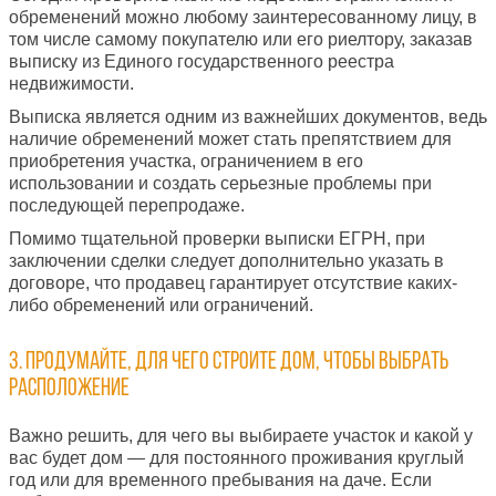
обременений можно любому заинтересованному лицу, в
том числе самому покупателю или его риелтору, заказав
выписку из Единого государственного реестра
недвижимости.
Выписка является одним из важнейших документов, ведь
наличие обременений может стать препятствием для
приобретения участка, ограничением в его
использовании и создать серьезные проблемы при
последующей перепродаже.
Помимо тщательной проверки выписки ЕГРН, при
заключении сделки следует дополнительно указать в
договоре, что продавец гарантирует отсутствие каких-
либо обременений или ограничений.
3. Продумайте, для чего строите дом, чтобы выбрать
расположение
Важно решить, для чего вы выбираете участок и какой у
вас будет дом — для постоянного проживания круглый
год или для временного пребывания на даче. Если