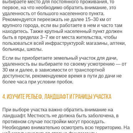
выбираете место для постоянного проживания, то
первое, на что необходимо обратить внимание, это
удаленность от большого населенного пункта.
Рекомендуется переезжать не далее 15–30 км от
крупного города, если вы работаете в нем и часто там
находитесь. Также крупный населенный пункт должен
быть в пределах 3–7 км от места жительства, чтобы
пользоваться всей инфраструктурой: магазины, аптеки,
больницы, школы.
Если вы приобретаете земельный участок для дачи,
удаленность вы выбираете по своему усмотрению — от
30 км и далее, в зависимости от транспортной
доступности, рекомендуемое время в пути до дачи не
более часа при условии пробок.
4. Изучите рельеф, ландшафт и границы участка
При выборе участка важно обратить внимание на
ландшафт. Местность не должна быть заболочена, в
противном случае постройки могут проседать.
Необходимо внимательно осмотреть всю территорию. На