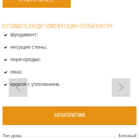
В СТОИМОСТЬ ВХОДИТ КОМПЛЕКТАЦИЯ «ТЕПЛЫЙ КОНТУР»:
фундамент;
несущие стены;
перегородки;
окна;
кровля с утеплением.
Характеристики
Тип дома
Блочный