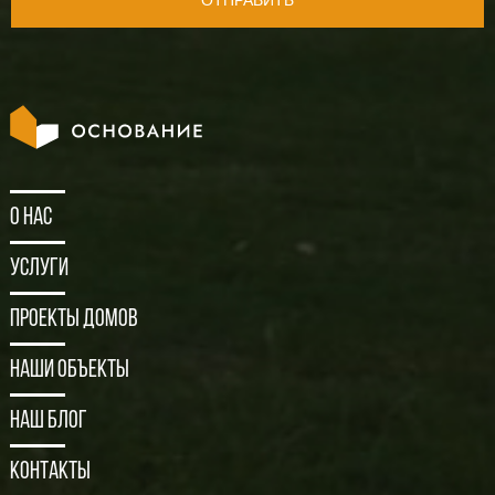
ОТПРАВИТЬ
О нас
Услуги
Проекты домов
Наши объекты
Наш блог
Контакты