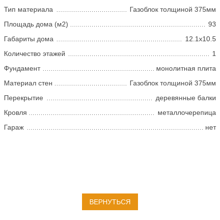
Тип материала
Газоблок толщиной 375мм
Площадь дома (м2)
93
Габариты дома
12.1х10.5
Количество этажей
1
Фундамент
монолитная плита
Материал стен
Газоблок толщиной 375мм
Перекрытие
деревянные балки
Кровля
металлочерепица
Гараж
нет
ВЕРНУТЬСЯ