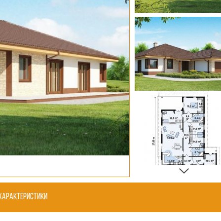
Характеристики