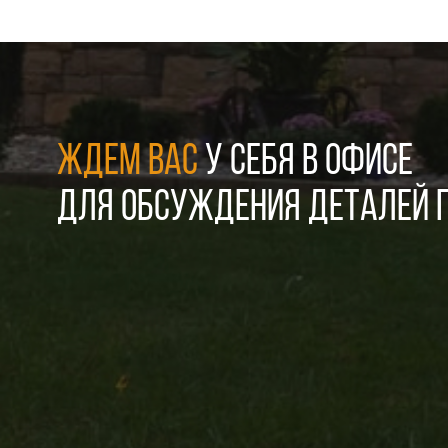
ЖДЕМ ВАС
У СЕБЯ В ОФИСЕ
ДЛЯ ОБСУЖДЕНИЯ ДЕТАЛЕЙ П