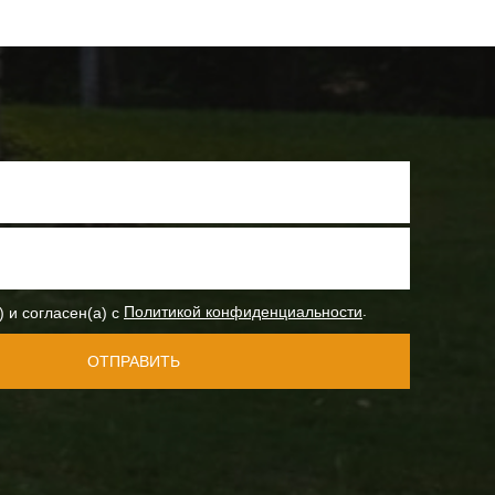
.
) и согласен(а) с
Политикой конфиденциальности
ОТПРАВИТЬ