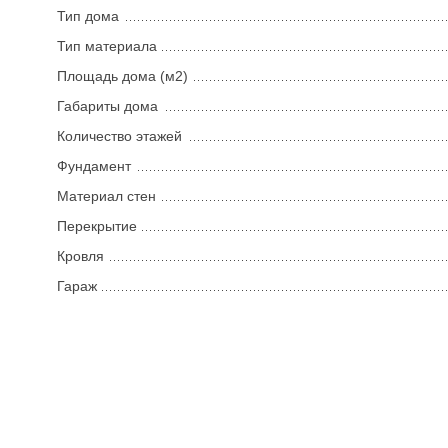
Тип дома
Тип материала
Площадь дома (м2)
Габариты дома
Количество этажей
Фундамент
Материал стен
Перекрытие
Кровля
Гараж