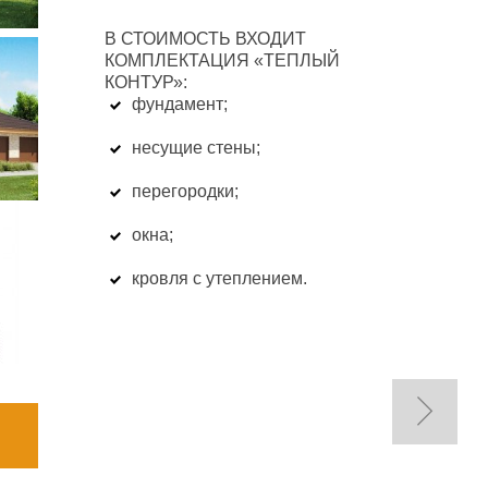
В СТОИМОСТЬ ВХОДИТ
КОМПЛЕКТАЦИЯ «ТЕПЛЫЙ
КОНТУР»:
фундамент;
несущие стены;
перегородки;
окна;
кровля с утеплением.