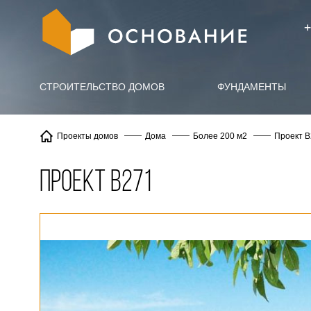
info@X
+
СТРОИТЕЛЬСТВО ДОМОВ
ФУНДАМЕНТЫ
Проект 
Проекты домов
Дома
Более 200 м2
Проект В271