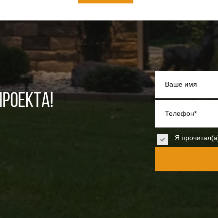
Ваше имя
РОЕКТА!
Телефон*
Я прочитал(а