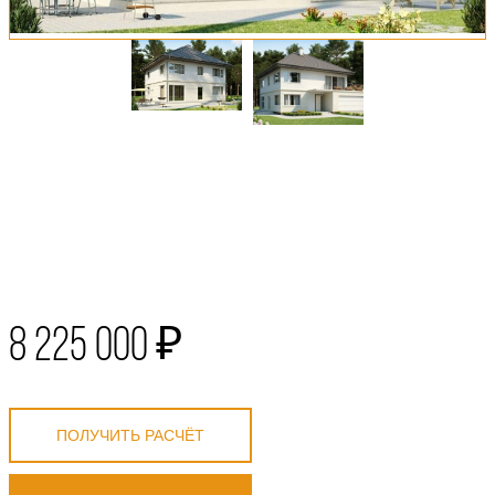
8 225 000 ₽
ПОЛУЧИТЬ РАСЧЁТ