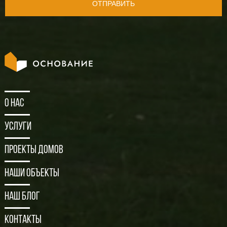
ОТПРАВИТЬ
О нас
Услуги
Проекты домов
Наши объекты
Наш блог
Контакты