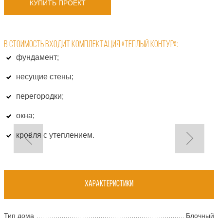
КУПИТЬ ПРОЕКТ
В СТОИМОСТЬ ВХОДИТ КОМПЛЕКТАЦИЯ «ТЕПЛЫЙ КОНТУР»:
фундамент;
несущие стены;
перегородки;
окна;
кровля с утеплением.
Характеристики
Тип дома
Блочный