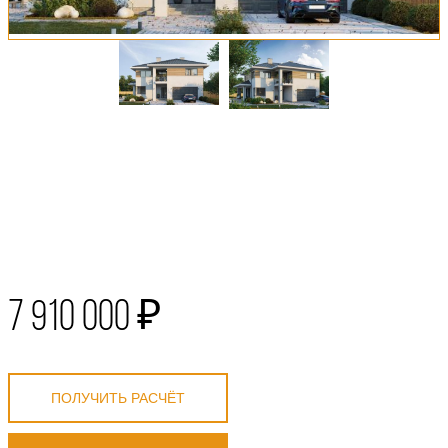
7 910 000 ₽
ПОЛУЧИТЬ РАСЧЁТ