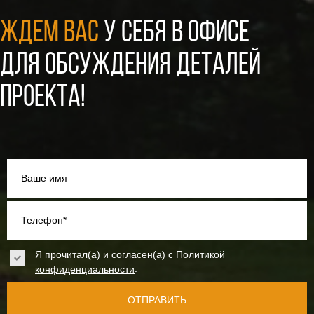
ЖДЕМ ВАС
У СЕБЯ В ОФИСЕ
ДЛЯ ОБСУЖДЕНИЯ ДЕТАЛЕЙ
ПРОЕКТА!
Ваше имя
Телефон*
Я прочитал(а) и согласен(а) с
Политикой
.
конфиденциальности
ОТПРАВИТЬ