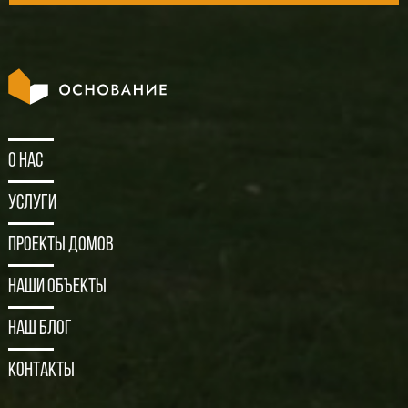
О нас
Услуги
Проекты домов
Наши объекты
Наш блог
Контакты