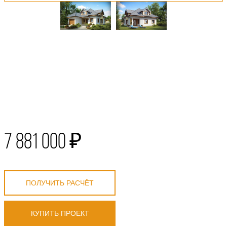
7 881 000 ₽
ПОЛУЧИТЬ РАСЧЁТ
КУПИТЬ ПРОЕКТ