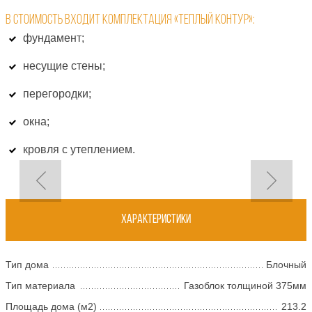
В СТОИМОСТЬ ВХОДИТ КОМПЛЕКТАЦИЯ «ТЕПЛЫЙ КОНТУР»:
фундамент;
несущие стены;
перегородки;
окна;
кровля с утеплением.
Характеристики
Тип дома
Блочный
Тип материала
Газоблок толщиной 375мм
Площадь дома (м2)
213.2