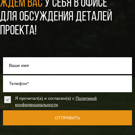
ЖДЕМ ВАС
У СЕБЯ В ОФИСЕ
ДЛЯ ОБСУЖДЕНИЯ ДЕТАЛЕЙ
ПРОЕКТА!
Ваше имя
Телефон*
Я прочитал(а) и согласен(а) с
Политикой
.
конфиденциальности
ОТПРАВИТЬ