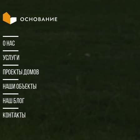
О нас
Услуги
Проекты домов
Наши объекты
Наш блог
Контакты