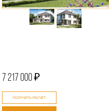
7 217 000 ₽
ПОЛУЧИТЬ РАСЧЁТ