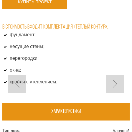
КУПИТЬ ПРОЕКТ
В СТОИМОСТЬ ВХОДИТ КОМПЛЕКТАЦИЯ «ТЕПЛЫЙ КОНТУР»:
фундамент;
несущие стены;
перегородки;
окна;
кровля с утеплением.
Характеристики
Тип дома
Блочный