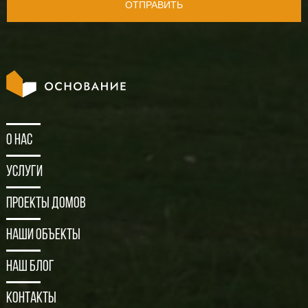
ОТПРАВИТЬ
О нас
Услуги
Проекты домов
Наши объекты
Наш блог
Контакты