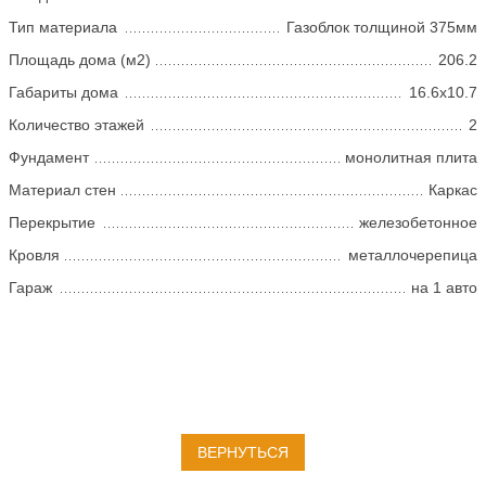
Тип материала
Газоблок толщиной 375мм
Площадь дома (м2)
206.2
Габариты дома
16.6х10.7
Количество этажей
2
Фундамент
монолитная плита
Материал стен
Каркас
Перекрытие
железобетонное
Кровля
металлочерепица
Гараж
на 1 авто
ВЕРНУТЬСЯ