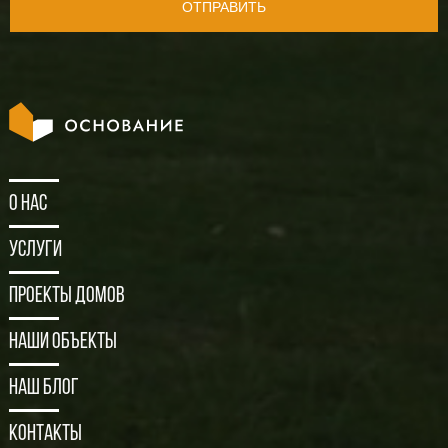
ОТПРАВИТЬ
О нас
Услуги
Проекты домов
Наши объекты
Наш блог
Контакты