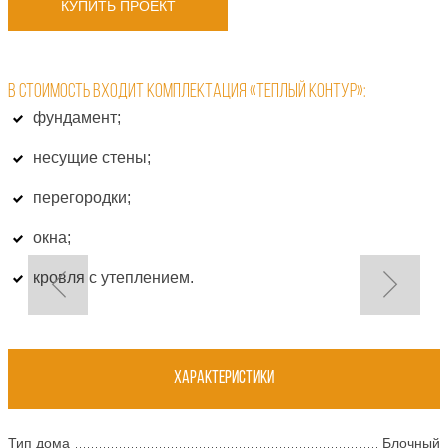
КУПИТЬ ПРОЕКТ
В СТОИМОСТЬ ВХОДИТ КОМПЛЕКТАЦИЯ «ТЕПЛЫЙ КОНТУР»:
фундамент;
несущие стены;
перегородки;
окна;
кровля с утеплением.
Характеристики
Тип дома
Блочный