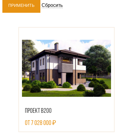
Сбросить
ПРИМЕНИТЬ
Проект В200
от 7 028 000 ₽