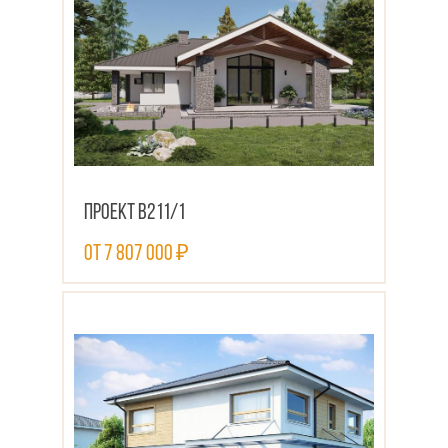
Проект В211/1
от 7 807 000 ₽
ПОСМОТРЕТЬ ПРОЕКТ