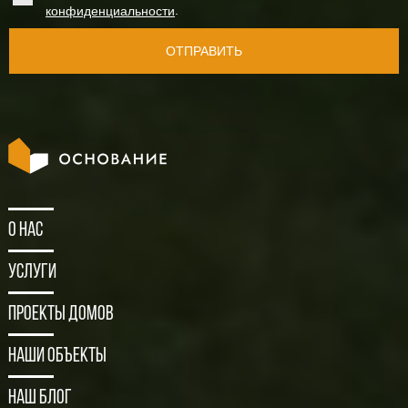
.
конфиденциальности
ОТПРАВИТЬ
О нас
Услуги
Проекты домов
Наши объекты
Наш блог