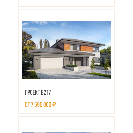
ПОСМОТРЕТЬ ПРОЕКТ
Проект В217
от 7 595 000 ₽
ПОСМОТРЕТЬ ПРОЕКТ