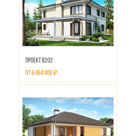
Проект В202
от 6 464 000 ₽
ПОСМОТРЕТЬ ПРОЕКТ