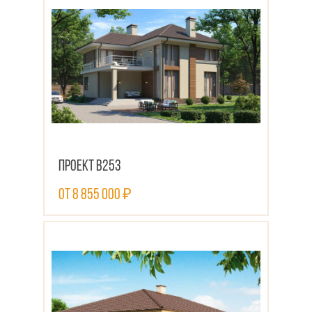
Проект В253
от 8 855 000 ₽
ПОСМОТРЕТЬ ПРОЕКТ