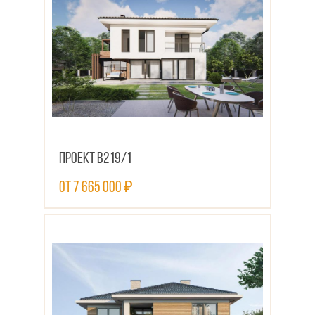
Проект В219/1
от 7 665 000 ₽
ПОСМОТРЕТЬ ПРОЕКТ