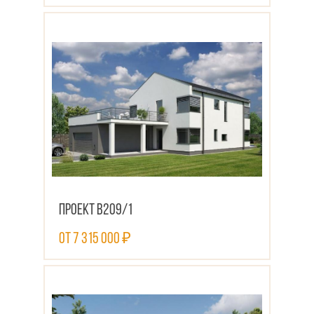
ПОСМОТРЕТЬ ПРОЕКТ
Проект В209/1
от 7 315 000 ₽
ПОСМОТРЕТЬ ПРОЕКТ