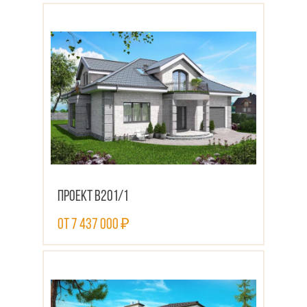
ПОСМОТРЕТЬ ПРОЕКТ
Проект В201/1
от 7 437 000 ₽
ПОСМОТРЕТЬ ПРОЕКТ