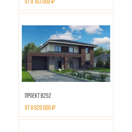
от 8 103 000 ₽
ПОСМОТРЕТЬ ПРОЕКТ
Проект В252
от 8 820 000 ₽
ПОСМОТРЕТЬ ПРОЕКТ