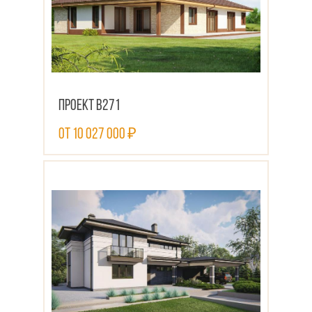
Проект В271
от 10 027 000 ₽
ПОСМОТРЕТЬ ПРОЕКТ