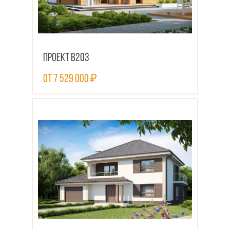
Проект В203
от 7 529 000 ₽
ПОСМОТРЕТЬ ПРОЕКТ