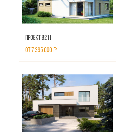
Проект В211
от 7 395 000 ₽
ПОСМОТРЕТЬ ПРОЕКТ