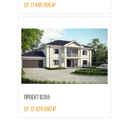
от 11 445 000 ₽
ПОСМОТРЕТЬ ПРОЕКТ
Проект В355
от 12 425 000 ₽
ПОСМОТРЕТЬ ПРОЕКТ