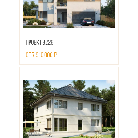
Проект В226
от 7 910 000 ₽
ПОСМОТРЕТЬ ПРОЕКТ