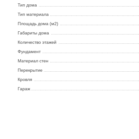
Тип дома
Тип материала
Площадь дома (м2)
Габариты дома
Количество этажей
Фундамент
Материал стен
Перекрытие
Кровля
Гараж