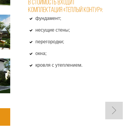
В СТОИМОСТЬ ВХОДИТ
КОМПЛЕКТАЦИЯ «ТЕПЛЫЙ КОНТУР»:
фундамент;
несущие стены;
перегородки;
окна;
кровля с утеплением.