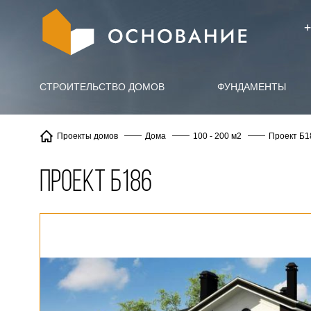
info@X
+
СТРОИТЕЛЬСТВО ДОМОВ
ФУНДАМЕНТЫ
Проект Б1
Проекты домов
Дома
100 - 200 м2
Проект Б186