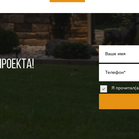
Ваше имя
РОЕКТА!
Телефон*
Я прочитал(а