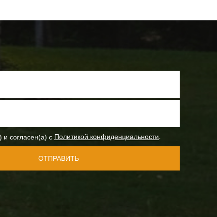
.
) и согласен(а) с
Политикой конфиденциальности
ОТПРАВИТЬ