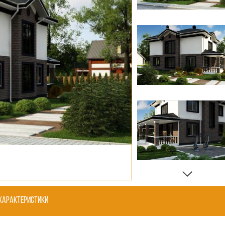
Характеристики