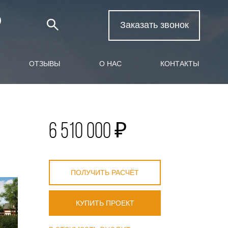
Заказать звонок
ОТЗЫВЫ
О НАС
КОНТАКТЫ
6 510 000 ₽
ПОЛУЧИТЬ РАСЧЁТ
КУПИТЬ ПРОЕКТ