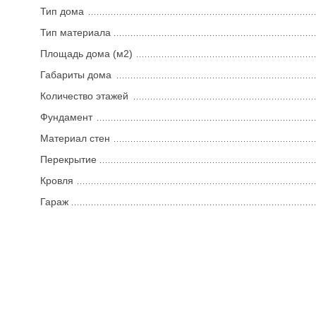
Тип дома
Тип материала
Площадь дома (м2)
Габариты дома
Количество этажей
Фундамент
Материал стен
Перекрытие
Кровля
Гараж