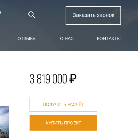
Заказать звонок
ОТЗЫВЫ
О НАС
КОНТАКТЫ
3 819 000 ₽
ПОЛУЧИТЬ РАСЧЁТ
КУПИТЬ ПРОЕКТ