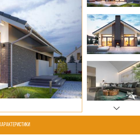
Характеристики