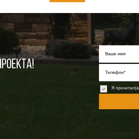
Ваше имя
РОЕКТА!
Телефон*
Я прочитал(а