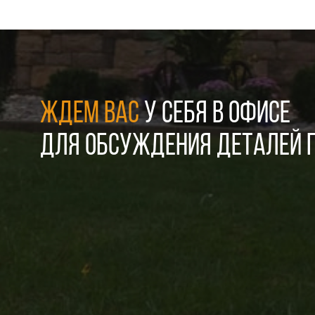
ЖДЕМ ВАС
У СЕБЯ В ОФИСЕ
ДЛЯ ОБСУЖДЕНИЯ ДЕТАЛЕЙ П