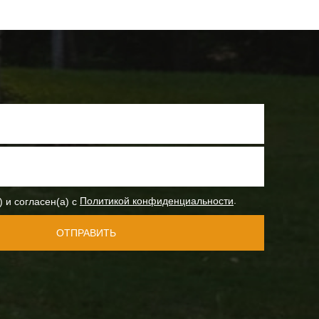
.
) и согласен(а) с
Политикой конфиденциальности
ОТПРАВИТЬ