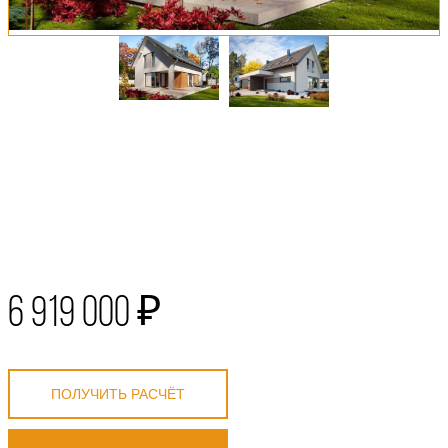
6 919 000 ₽
ПОЛУЧИТЬ РАСЧЁТ