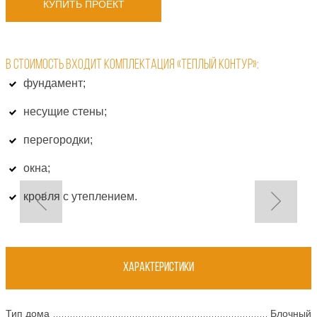
КУПИТЬ ПРОЕКТ
В СТОИМОСТЬ ВХОДИТ КОМПЛЕКТАЦИЯ «ТЕПЛЫЙ КОНТУР»:
фундамент;
несущие стены;
перегородки;
окна;
кровля с утеплением.
Характеристики
Тип дома
Блочный