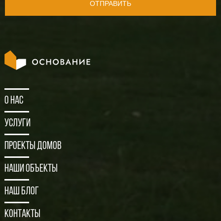
ОТПРАВИТЬ
О нас
Услуги
Проекты домов
Наши объекты
Наш блог
Контакты