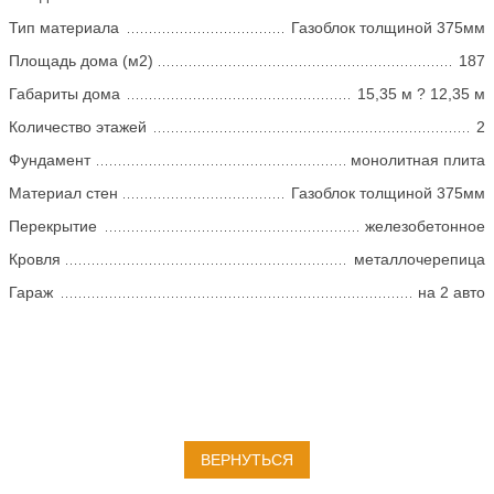
Тип материала
Газоблок толщиной 375мм
Площадь дома (м2)
187
Габариты дома
15,35 м ? 12,35 м
Количество этажей
2
Фундамент
монолитная плита
Материал стен
Газоблок толщиной 375мм
Перекрытие
железобетонное
Кровля
металлочерепица
Гараж
на 2 авто
ВЕРНУТЬСЯ