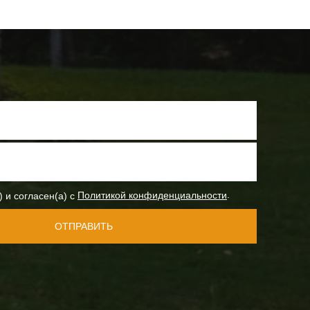
.
) и согласен(а) с
Политикой конфиденциальности
ОТПРАВИТЬ