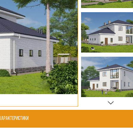
Характеристики