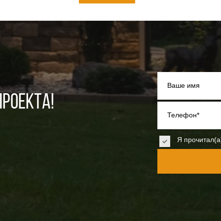
Ваше имя
РОЕКТА!
Телефон*
Я прочитал(а