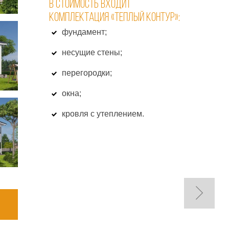
В СТОИМОСТЬ ВХОДИТ
КОМПЛЕКТАЦИЯ «ТЕПЛЫЙ КОНТУР»:
фундамент;
несущие стены;
перегородки;
окна;
кровля с утеплением.