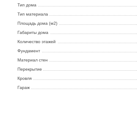
Тип дома
Тип материала
Площадь дома (м2)
Габариты дома
Количество этажей
Фундамент
Материал стен
Перекрытие
Кровля
Гараж