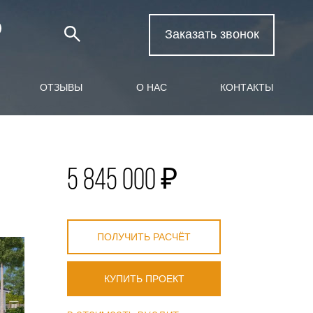
Заказать звонок
ОТЗЫВЫ
О НАС
КОНТАКТЫ
5 845 000 ₽
ПОЛУЧИТЬ РАСЧЁТ
КУПИТЬ ПРОЕКТ