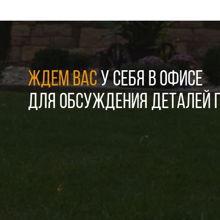
ЖДЕМ ВАС
У СЕБЯ В ОФИСЕ
ДЛЯ ОБСУЖДЕНИЯ ДЕТАЛЕЙ П