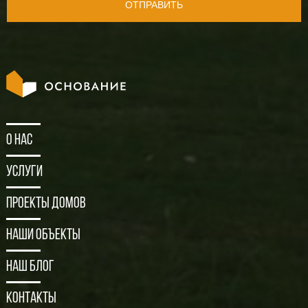
ОТПРАВИТЬ
О нас
Услуги
Проекты домов
Наши объекты
Наш блог
Контакты