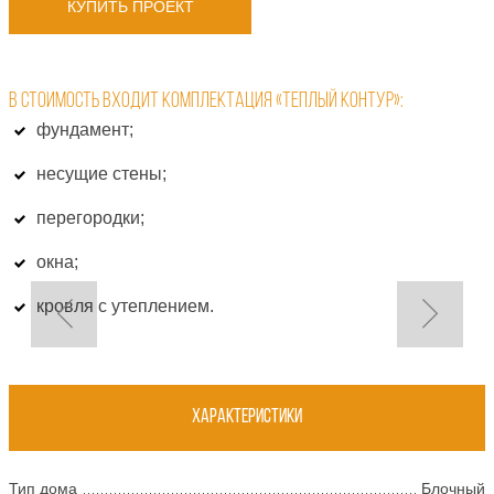
КУПИТЬ ПРОЕКТ
В СТОИМОСТЬ ВХОДИТ КОМПЛЕКТАЦИЯ «ТЕПЛЫЙ КОНТУР»:
фундамент;
несущие стены;
перегородки;
окна;
кровля с утеплением.
Характеристики
Тип дома
Блочный