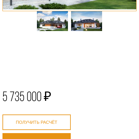
5 735 000 ₽
ПОЛУЧИТЬ РАСЧЁТ