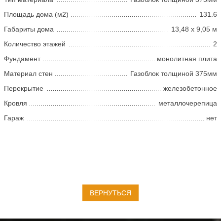
Площадь дома (м2)
131.6
Габариты дома
13,48 x 9,05 м
Количество этажей
2
Фундамент
монолитная плита
Материал стен
Газоблок толщиной 375мм
Перекрытие
железобетонное
Кровля
металлочерепица
Гараж
нет
ВЕРНУТЬСЯ