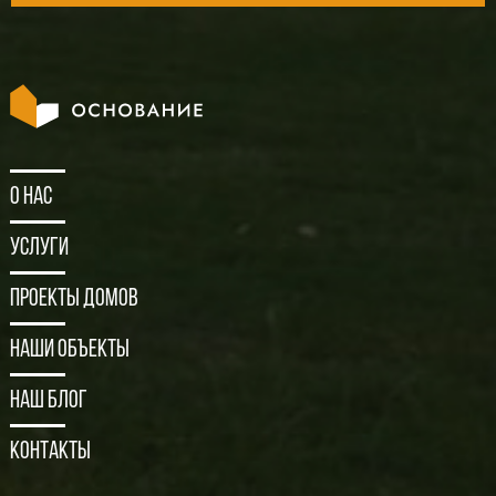
О нас
Услуги
Проекты домов
Наши объекты
Наш блог
Контакты