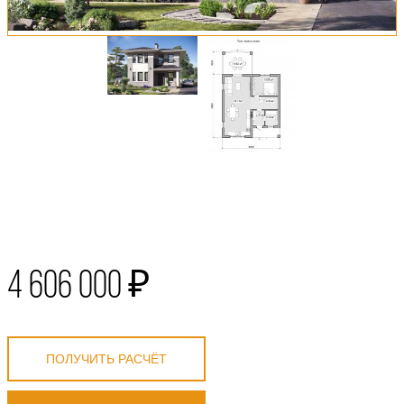
4 606 000 ₽
ПОЛУЧИТЬ РАСЧЁТ