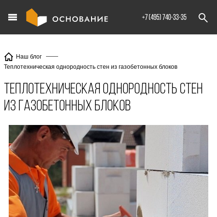
info@XXX.ru
+7 (495) 740-33-35
Наш блог
Теплотехническая однородность стен из газобетонных блоков
Теплотехническая однородность стен
из газобетонных блоков