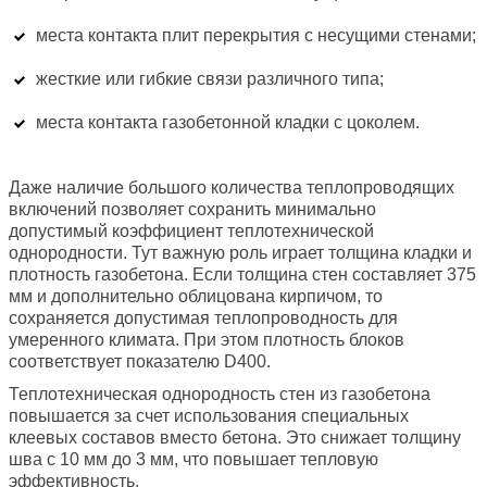
места контакта плит перекрытия с несущими стенами;
жесткие или гибкие связи различного типа;
места контакта газобетонной кладки с цоколем.
Даже наличие большого количества теплопроводящих
включений позволяет сохранить минимально
допустимый коэффициент теплотехнической
однородности. Тут важную роль играет толщина кладки и
плотность газобетона. Если толщина стен составляет 375
мм и дополнительно облицована кирпичом, то
сохраняется допустимая теплопроводность для
умеренного климата. При этом плотность блоков
соответствует показателю D400.
Теплотехническая однородность стен из газобетона
повышается за счет использования специальных
клеевых составов вместо бетона. Это снижает толщину
шва с 10 мм до 3 мм, что повышает тепловую
эффективность.