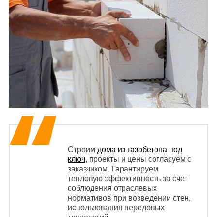
Строим
дома из газобетона под
ключ
, проекты и цены согласуем с
заказчиком. Гарантируем
тепловую эффективность за счет
соблюдения отраслевых
нормативов при возведении стен,
использования передовых