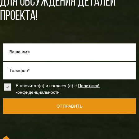
ДЛЯ ОБСУЖДЕНИЯ ДЕТАЛЕЙ
ПРОЕКТА!
Ваше имя
Телефон*
Я прочитал(а) и согласен(а) с
Политикой
.
конфиденциальности
ОТПРАВИТЬ