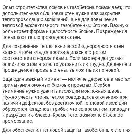
Опыт строительства домов из газобетона показывает, что
дополнительная облицовка стен нужна для закрытия
теплопроводящих включений, а не для повышения
тепловой эффективности газобетонных блоков. Важную
роль играет форма и целостность блоков. Повреждения
повышают теплопроводность стен.
Для сохранения теплотехнической однородности стен
важно, чтобы кладка производилась в строгом
соответствии с нормативами. Если мастера допускают
ошибки на этом этапе, то устранить их трудно. Дешевле и
проще демонтировать стены, выложить их по новой.
Еще один важный момент — наличие дефектов в местах
примыкания оконных блоков к проемам. Особое
внимание нужно уделить изоляции монтажных швов.
Нужно учесть, что на теплопроводящих включениях при
наличии дефектов, без достаточной тепловой изоляции
образуется конденсат, грибок, что со временем приводит
к разрушению блоков. Кроме того, возможно сквозное
промерзание.
Для обеспечения тепловой защиты газобетонных стен их