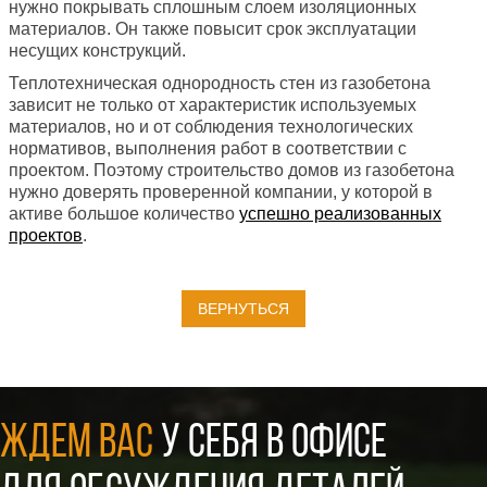
нужно покрывать сплошным слоем изоляционных
материалов. Он также повысит срок эксплуатации
несущих конструкций.
Теплотехническая однородность стен из газобетона
зависит не только от характеристик используемых
материалов, но и от соблюдения технологических
нормативов, выполнения работ в соответствии с
проектом. Поэтому строительство домов из газобетона
нужно доверять проверенной компании, у которой в
активе большое количество
успешно реализованных
проектов
.
ВЕРНУТЬСЯ
ЖДЕМ ВАС
У СЕБЯ В ОФИСЕ