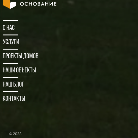
О нас
Услуги
Проекты домов
Наши объекты
Наш блог
Контакты
© 2023