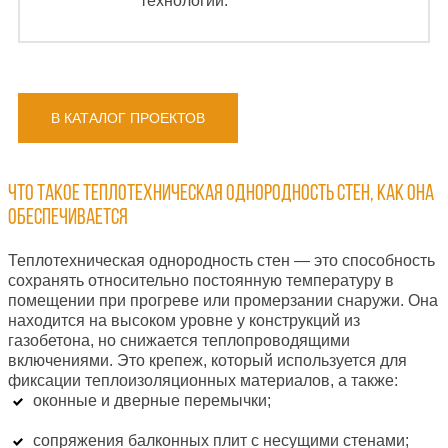
технологий.
В КАТАЛОГ ПРОЕКТОВ
Что такое теплотехническая однородность стен, как она
обеспечивается
Теплотехническая однородность стен — это способность
сохранять относительно постоянную температуру в
помещении при прогреве или промерзании снаружи. Она
находится на высоком уровне у конструкций из
газобетона, но снижается теплопроводящими
включениями. Это крепеж, который используется для
фиксации теплоизоляционных материалов, а также:
оконные и дверные перемычки;
сопряжения балконных плит с несущими стенами;