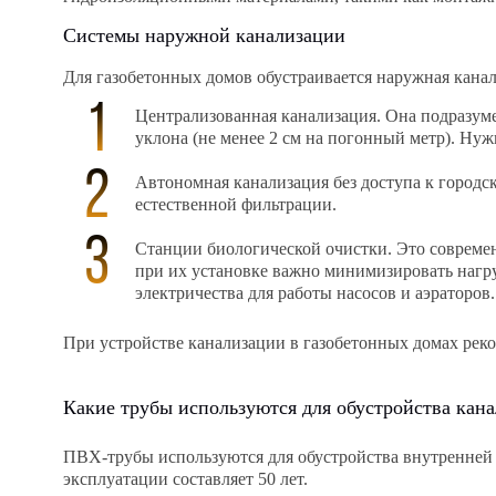
Системы наружной канализации
Для газобетонных домов обустраивается наружная кана
Централизованная канализация. Она подразуме
уклона (не менее 2 см на погонный метр). Ну
Автономная канализация без доступа к городс
естественной фильтрации.
Станции биологической очистки. Это современ
при их установке важно минимизировать нагр
электричества для работы насосов и аэраторо
При устройстве канализации в газобетонных домах реко
Какие трубы используются для обустройства кан
ПВХ-трубы используются для обустройства внутренней 
эксплуатации составляет 50 лет.