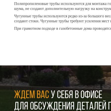
Полипропиленовые трубы используются для монтажа го
шума, не создают дополнительную нагрузку на констру
Чугунные трубы используются редко из-за большого вес
создают стоки. Чугунные трубы требуют усиления мест 
При грамотном подходе в газобетонные дома проводят
ЖДЕМ ВАС
У СЕБЯ В ОФИСЕ
ДЛЯ ОБСУЖДЕНИЯ ДЕТАЛЕЙ П