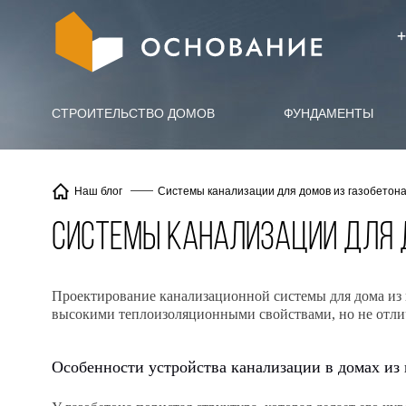
info@X
+
СТРОИТЕЛЬСТВО ДОМОВ
ФУНДАМЕНТЫ
Системы канализации для домов из газобетон
Наш блог
Системы канализации для 
Проектирование канализационной системы для дома из г
высокими теплоизоляционными свойствами, но не отлич
Особенности устройства канализации в домах из 