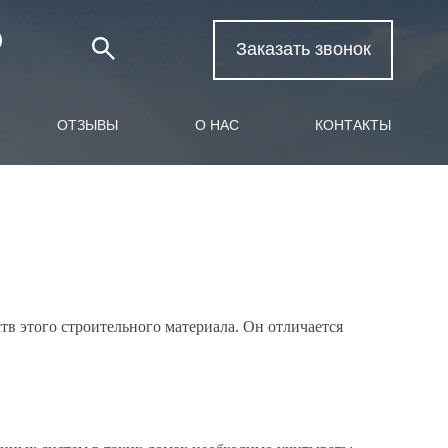
Заказать звонок
ОТЗЫВЫ
О НАС
КОНТАКТЫ
тв этого строительного материала. Он отличается