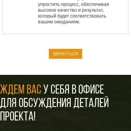
упростить процесс, обеспечивая
высокое качество и результат,
который будет соответствовать
вашим ожиданиям.
ВЕРНУТЬСЯ
ЖДЕМ ВАС
У СЕБЯ В ОФИСЕ
ДЛЯ ОБСУЖДЕНИЯ ДЕТАЛЕЙ
ПРОЕКТА!