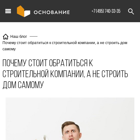
info@XXX.ru
+7 (495) 740-33-35
Наш блог
Почему стоит обратиться к строительной компании, а не строить дом
самому
Почему стоит обратиться к
строительной компании, а не строить
дом самому