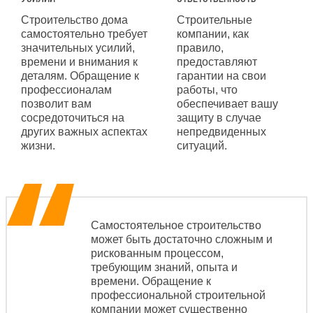
Строительство дома
Строительные
самостоятельно требует
компании, как
значительных усилий,
правило,
времени и внимания к
предоставляют
деталям. Обращение к
гарантии на свои
профессионалам
работы, что
позволит вам
обеспечивает вашу
сосредоточиться на
защиту в случае
других важных аспектах
непредвиденных
жизни.
ситуаций.
Самостоятельное строительство
может быть достаточно сложным и
рискованным процессом,
требующим знаний, опыта и
времени. Обращение к
профессиональной строительной
компании может существенно