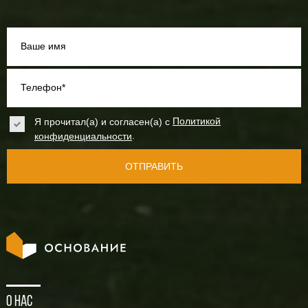
Ваше имя
Телефон*
Я прочитал(а) и согласен(а) с
Политикой
.
конфиденциальности
ОТПРАВИТЬ
О нас