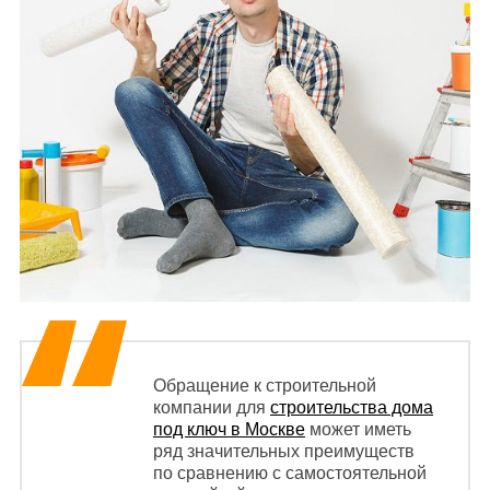
Обращение к строительной
компании для
строительства дома
под ключ в Москве
может иметь
ряд значительных преимуществ
по сравнению с самостоятельной