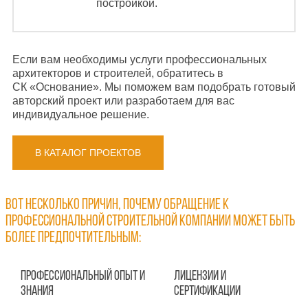
постройкой.
Если вам необходимы услуги профессиональных
архитекторов и строителей, обратитесь в
СК «Основание». Мы поможем вам подобрать готовый
авторский проект или разработаем для вас
индивидуальное решение.
В КАТАЛОГ ПРОЕКТОВ
Вот несколько причин, почему обращение к
профессиональной строительной компании может быть
более предпочтительным:
Профессиональный опыт и
Лицензии и
знания
сертификации