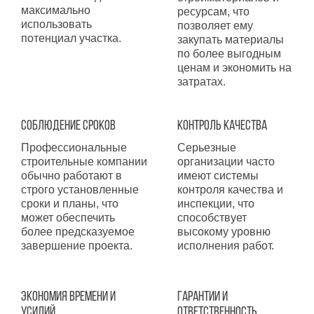
максимально
ресурсам, что
использовать
позволяет ему
потенциал участка.
закупать материалы
по более выгодным
ценам и экономить на
затратах.
Соблюдение сроков
Контроль качества
Профессиональные
Серьезные
строительные компании
организации часто
обычно работают в
имеют системы
строго установленные
контроля качества и
сроки и планы, что
инспекции, что
может обеспечить
способствует
более предсказуемое
высокому уровню
завершение проекта.
исполнения работ.
Экономия времени и
Гарантии и
усилий
ответственность