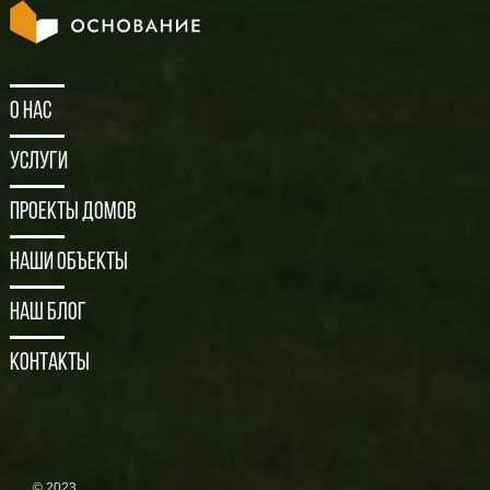
О нас
Услуги
Проекты домов
Наши объекты
Наш блог
Контакты
© 2023