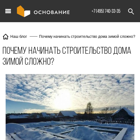
info@XXX.ru
+7 (495) 740-33-35
Почему начинать строительство дома зимой сложно?
Наш блог
Почему начинать строительство дома
зимой сложно?