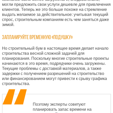
могли предложить свои услуги дешевле для привлечения
клиентов
.
Теперь же это больше похоже на стремление
выдать желаемое
за действительное:
у
читывая текущий
спрос,
строительным
компаниям есть чем заняться даже
зимой.
Запланируйте временн
ую «подушку»
Но строительный бум в настоящее время делает начало
строительства весной сложной задачей для
планирования. Поскольку многие строительные проекты
начинаются в это время,
подрядчики
очень загружены.
Текущие проблемы с доставкой материалов, а также
задержки с получением разрешений на строительство
или финансированием могут привести к срыву графика
строительства.
Поэтому
эксперты
советуют
планировать запас времени на