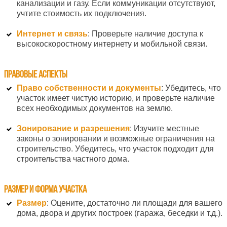
канализации и газу. Если коммуникации отсутствуют,
учтите стоимость их подключения.
Интернет и связь
: Проверьте наличие доступа к
высокоскоростному интернету и мобильной связи.
Правовые аспекты
Право собственности и документы
: Убедитесь, что
участок имеет чистую историю, и проверьте наличие
всех необходимых документов на землю.
Зонирование и разрешения
: Изучите местные
законы о зонировании и возможные ограничения на
строительство. Убедитесь, что участок подходит для
строительства частного дома.
Размер и форма участка
Размер
: Оцените, достаточно ли площади для вашего
дома, двора и других построек (гаража, беседки и т.д.).