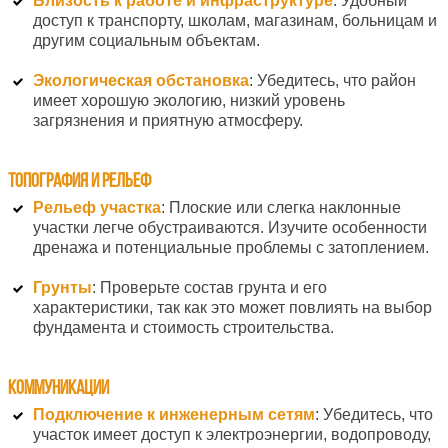
Близость к работе и инфраструктуре
: Удобный
доступ к транспорту, школам, магазинам, больницам и
другим социальным объектам.
Экологическая обстановка
: Убедитесь, что район
имеет хорошую экологию, низкий уровень
загрязнения и приятную атмосферу.
Топография и рельеф
Рельеф участка
: Плоские или слегка наклонные
участки легче обустраиваются. Изучите особенности
дренажа и потенциальные проблемы с затоплением.
Грунты
: Проверьте состав грунта и его
характеристики, так как это может повлиять на выбор
фундамента и стоимость строительства.
Коммуникации
Подключение к инженерным сетям
: Убедитесь, что
участок имеет доступ к электроэнергии, водопроводу,