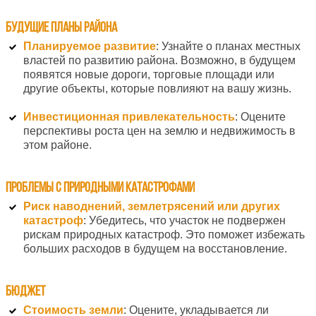
Будущие планы района
Планируемое развитие
: Узнайте о планах местных
властей по развитию района. Возможно, в будущем
появятся новые дороги, торговые площади или
другие объекты, которые повлияют на вашу жизнь.
Инвестиционная привлекательность
: Оцените
перспективы роста цен на землю и недвижимость в
этом районе.
Проблемы с природными катастрофами
Риск наводнений, землетрясений или других
катастроф
: Убедитесь, что участок не подвержен
рискам природных катастроф. Это поможет избежать
больших расходов в будущем на восстановление.
Бюджет
Стоимость земли
: Оцените, укладывается ли