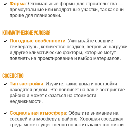
Форма
: Оптимальные формы для строительства —
прямоугольные или квадратные участки, так как они
проще для планировки.
Климатические условия
Погодные особенности
: Учитывайте средние
температуры, количество осадков, ветровые нагрузки
и другие климатические факторы, которые могут
повлиять на проектирование и выбор материалов.
Соседство
Тип застройки
: Изучите, какие дома и постройки
находятся рядом. Это повлияет на ваше восприятие
района и может сказаться на стоимости
недвижимости.
Социальная атмосфера
: Обратите внимание на
соседей и атмосферу в районе. Хорошая соседская
среда может существенно повысить качество жизни.