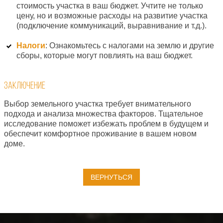
стоимость участка в ваш бюджет. Учтите не только
цену, но и возможные расходы на развитие участка
(подключение коммуникаций, выравнивание и т.д.).
Налоги
: Ознакомьтесь с налогами на землю и другие
сборы, которые могут повлиять на ваш бюджет.
Заключение
Выбор земельного участка требует внимательного
подхода и анализа множества факторов. Тщательное
исследование поможет избежать проблем в будущем и
обеспечит комфортное проживание в вашем новом
доме.
ВЕРНУТЬСЯ