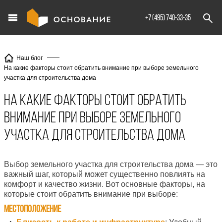
info@XXX.ru
+7 (495) 740-33-35
Наш блог
На какие факторы стоит обратить внимание при выборе земельного
участка для строительства дома
На какие факторы стоит обратить
внимание при выборе земельного
участка для строительства дома
Выбор земельного участка для строительства дома — это
важный шаг, который может существенно повлиять на
комфорт и качество жизни. Вот основные факторы, на
которые стоит обратить внимание при выборе:
Местоположение