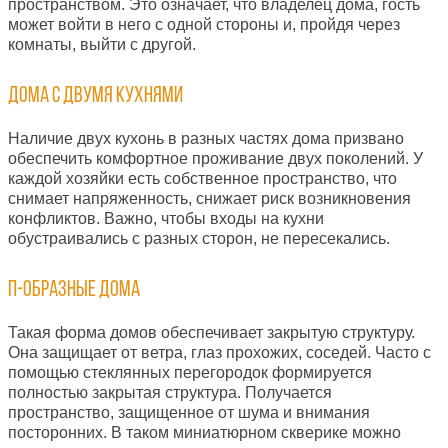
пространством. Это означает, что владелец дома, гость
может войти в него с одной стороны и, пройдя через
комнаты, выйти с другой.
Дома с двумя кухнями
Наличие двух кухонь в разных частях дома призвано
обеспечить комфортное проживание двух поколений. У
каждой хозяйки есть собственное пространство, что
снимает напряженность, снижает риск возникновения
конфликтов. Важно, чтобы входы на кухни
обустраивались с разных сторон, не пересекались.
П-образные дома
Такая форма домов обеспечивает закрытую структуру.
Она защищает от ветра, глаз прохожих, соседей. Часто с
помощью стеклянных перегородок формируется
полностью закрытая структура. Получается
пространство, защищенное от шума и внимания
посторонних. В таком миниатюрном скверике можно