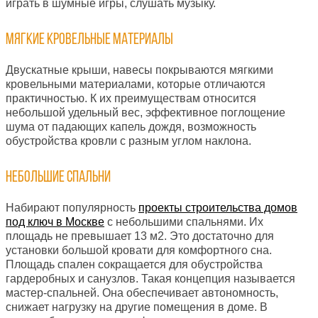
играть в шумные игры, слушать музыку.
Мягкие кровельные материалы
Двускатные крыши, навесы покрываются мягкими
кровельными материалами, которые отличаются
практичностью. К их преимуществам относится
небольшой удельный вес, эффективное поглощение
шума от падающих капель дождя, возможность
обустройства кровли с разным углом наклона.
Небольшие спальни
Набирают популярность
проекты строительства домов
под ключ в Москве
с небольшими спальнями. Их
площадь не превышает 13 м2. Это достаточно для
установки большой кровати для комфортного сна.
Площадь спален сокращается для обустройства
гардеробных и санузлов. Такая концепция называется
мастер-спальней. Она обеспечивает автономность,
снижает нагрузку на другие помещения в доме. В