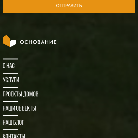
ОТПРАВИТЬ
О нас
Услуги
Проекты домов
Наши объекты
Наш блог
Контакты