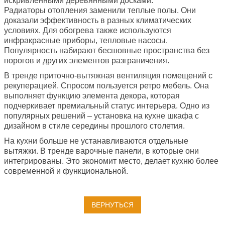
искривленными деревянными досками.
Радиаторы отопления заменили теплые полы. Они
доказали эффективность в разных климатических
условиях. Для обогрева также используются
инфракрасные приборы, тепловые насосы.
Популярность набирают бесшовные пространства без
порогов и других элементов разграничения.
В тренде приточно-вытяжная вентиляция помещений с
рекуперацией. Спросом пользуется ретро мебель. Она
выполняет функцию элемента декора, которая
подчеркивает премиальный статус интерьера. Одно из
популярных решений – установка на кухне шкафа с
дизайном в стиле середины прошлого столетия.
На кухни больше не устанавливаются отдельные
вытяжки. В тренде варочные панели, в которые они
интегрированы. Это экономит место, делает кухню более
современной и функциональной.
ВЕРНУТЬСЯ