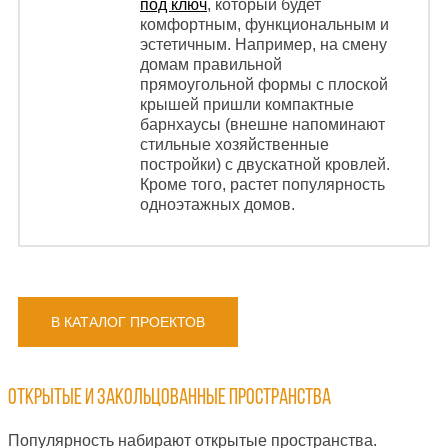
под ключ
, который будет
комфортным, функциональным и
эстетичным. Например, на смену
домам правильной
прямоугольной формы с плоской
крышей пришли компактные
барнхаусы (внешне напоминают
стильные хозяйственные
постройки) с двускатной кровлей.
Кроме того, растет популярность
одноэтажных домов.
В КАТАЛОГ ПРОЕКТОВ
Открытые и закольцованные пространства
Популярность набирают открытые пространства.