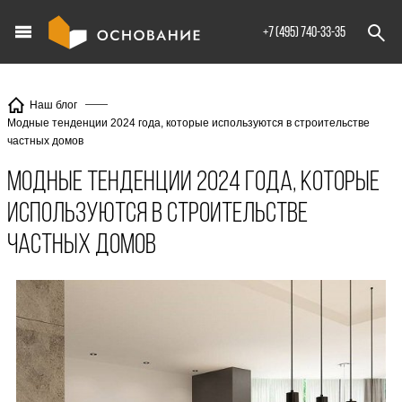
info@XXX.ru
+7 (495) 740-33-35
Наш блог
Модные тенденции 2024 года, которые используются в строительстве
частных домов
Модные тенденции 2024 года, которые
используются в строительстве
частных домов