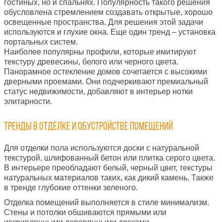
гостиных, но и спальнях. Популярность такого решения
обусловлена стремлением создавать открытые, хорошо
освещенные пространства. Для решения этой задачи
используются и глухие окна. Еще один тренд – установка
портальных систем.
Наиболее популярны профили, которые имитируют
текстуру древесины, белого или черного цвета.
Панорамное остекление домов сочетается с высокими
дверными проемами. Они подчеркивают премиальный
статус недвижимости, добавляют в интерьер нотки
элитарности.
Тренды в отделке и обустройстве помещений
Для отделки пола используются доски с натуральной
текстурой, шлифованный бетон или плитка серого цвета.
В интерьере преобладают белый, черный цвет, текстуры
натуральных материалов таких, как дикий камень. Также
в тренде глубокие оттенки зеленого.
Отделка помещений выполняется в стиле минимализм.
Стены и потолки обшиваются прямыми или