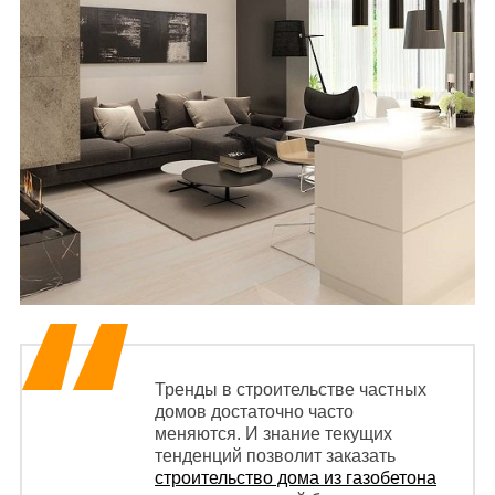
Тренды в строительстве частных
домов достаточно часто
меняются. И знание текущих
тенденций позволит заказать
строительство дома из газобетона