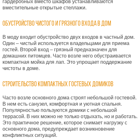
гардеробных вместо шкафов устанавливаются
вместительные открытые стеллажи.
Обустройство чистого и грязного входа в дом
В моду входит обустройство двух входов в частный дом.
Один – чистый используется владельцами для приема
гостей. Второй вход – грязный предназначен для
домашних питомцев. Часто возле него обустраивается
компактная мойка для лап. Это упрощает поддержание
чистоты в доме.
Строительство компактных гостевых домиков
Часто возле основного дома строят небольшой гостевой.
В нем есть санузел, комфортная и уютная спальня.
Популярностью пользуются домики с небольшой
террасой. В них можно не только отдыхать, но и работать.
Это практичное решение, которое снимает нагрузку с
основного дома, предупреждает возникновение
конфликтных ситуаций.