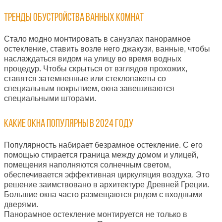
Тренды обустройства ванных комнат
Стало модно монтировать в санузлах панорамное
остекление, ставить возле него джакузи, ванные, чтобы
наслаждаться видом на улицу во время водных
процедур. Чтобы скрыться от взглядов прохожих,
ставятся затемненные или стеклопакеты со
специальным покрытием, окна завешиваются
специальными шторами.
Какие окна популярны в 2024 году
Популярность набирает безрамное остекление. С его
помощью стирается граница между домом и улицей,
помещения наполняются солнечным светом,
обеспечивается эффективная циркуляция воздуха. Это
решение заимствовано в архитектуре Древней Греции.
Большие окна часто размещаются рядом с входными
дверями.
Панорамное остекление монтируется не только в