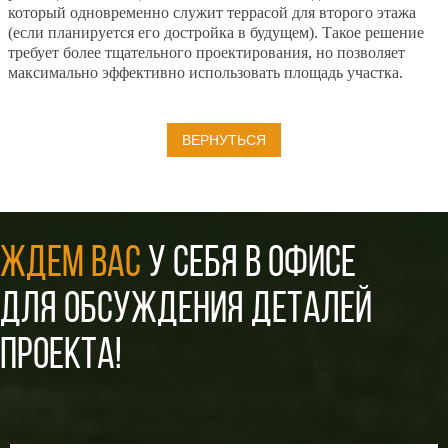
который одновременно служит террасой для второго этажа
(если планируется его достройка в будущем). Такое решение
требует более тщательного проектирования, но позволяет
максимально эффективно использовать площадь участка.
ВЕРНУТЬСЯ
ЖДЕМ ВАС
У СЕБЯ В ОФИСЕ
ДЛЯ ОБСУЖДЕНИЯ ДЕТАЛЕЙ
ПРОЕКТА!