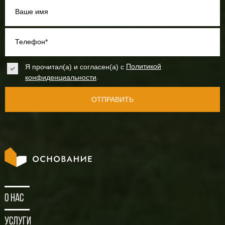
Ваше имя
Телефон*
Я прочитал(а) и согласен(а) с
Политикой
.
конфиденциальности
ОТПРАВИТЬ
О нас
Услуги