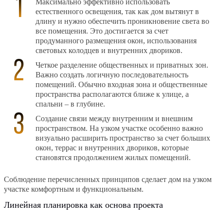
Максимально эффективно использовать
естественного освещения, так как дом вытянут в
длину и нужно обеспечить проникновение света во
все помещения. Это достигается за счет
продуманного размещения окон, использования
световых колодцев и внутренних двориков.
Четкое разделение общественных и приватных зон.
Важно создать логичную последовательность
помещений. Обычно входная зона и общественные
пространства располагаются ближе к улице, а
спальни – в глубине.
Создание связи между внутренним и внешним
пространством. На узком участке особенно важно
визуально расширить пространство за счет больших
окон, террас и внутренних двориков, которые
становятся продолжением жилых помещений.
Соблюдение перечисленных принципов сделает дом на узком
участке комфортным и функциональным.
Линейная планировка как основа проекта