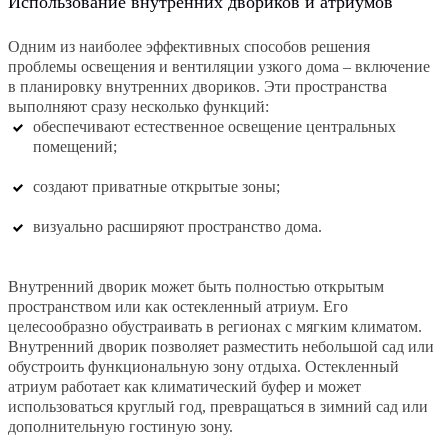
Использование внутренних двориков и атриумов
Одним из наиболее эффективных способов решения
проблемы освещения и вентиляции узкого дома – включение
в планировку внутренних двориков. Эти пространства
выполняют сразу несколько функций:
обеспечивают естественное освещение центральных
помещений;
создают приватные открытые зоны;
визуально расширяют пространство дома.
Внутренний дворик может быть полностью открытым
пространством или как остекленный атриум. Его
целесообразно обустраивать в регионах с мягким климатом.
Внутренний дворик позволяет разместить небольшой сад или
обустроить функциональную зону отдыха. Остекленный
атриум работает как климатический буфер и может
использоваться круглый год, превращаться в зимний сад или
дополнительную гостиную зону.