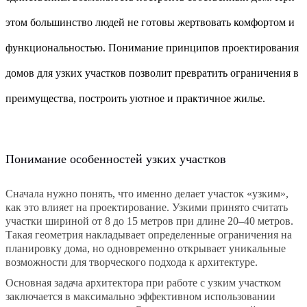
этом большинство людей не готовы жертвовать комфортом и
функциональностью. Понимание принципов проектирования
домов для узких участков позволит превратить ограничения в
преимущества, построить уютное и практичное жилье.
Понимание особенностей узких участков
Сначала нужно понять, что именно делает участок «узким»,
как это влияет на проектирование. Узкими принято считать
участки шириной от 8 до 15 метров при длине 20–40 метров.
Такая геометрия накладывает определенные ограничения на
планировку дома, но одновременно открывает уникальные
возможности для творческого подхода к архитектуре.
Основная задача архитектора при работе с узким участком
заключается в максимально эффективном использовании