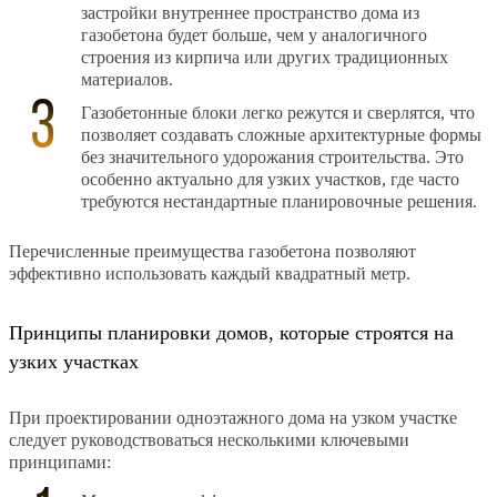
застройки внутреннее пространство дома из
газобетона будет больше, чем у аналогичного
строения из кирпича или других традиционных
материалов.
Газобетонные блоки легко режутся и сверлятся, что
позволяет создавать сложные архитектурные формы
без значительного удорожания строительства. Это
особенно актуально для узких участков, где часто
требуются нестандартные планировочные решения.
Перечисленные преимущества газобетона позволяют
эффективно использовать каждый квадратный метр.
Принципы планировки домов, которые строятся на
узких участках
При проектировании одноэтажного дома на узком участке
следует руководствоваться несколькими ключевыми
принципами: