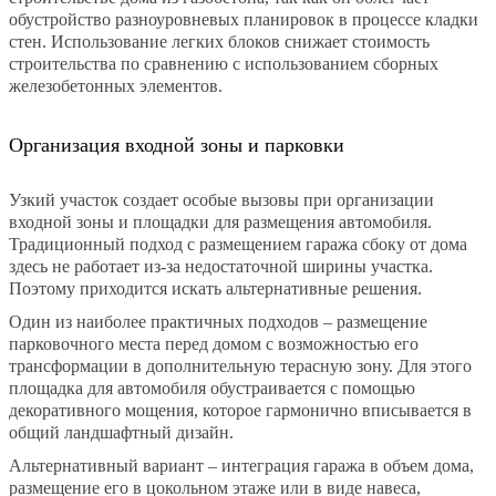
обустройство разноуровневых планировок в процессе кладки
стен. Использование легких блоков снижает стоимость
строительства по сравнению с использованием сборных
железобетонных элементов.
Организация входной зоны и парковки
Узкий участок создает особые вызовы при организации
входной зоны и площадки для размещения автомобиля.
Традиционный подход с размещением гаража сбоку от дома
здесь не работает из-за недостаточной ширины участка.
Поэтому приходится искать альтернативные решения.
Один из наиболее практичных подходов – размещение
парковочного места перед домом с возможностью его
трансформации в дополнительную терасную зону. Для этого
площадка для автомобиля обустраивается с помощью
декоративного мощения, которое гармонично вписывается в
общий ландшафтный дизайн.
Альтернативный вариант – интеграция гаража в объем дома,
размещение его в цокольном этаже или в виде навеса,