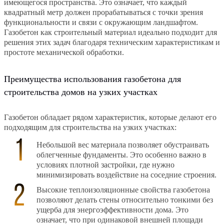
имеющегося пространства. Это означает, что каждый
квадратный метр должен прорабатываться с точки зрения
функциональности и связи с окружающим ландшафтом.
Газобетон как строительный материал идеально подходит для
решения этих задач благодаря техническим характеристикам и
простоте механической обработки.
Преимущества использования газобетона для
строительства домов на узких участках
Газобетон обладает рядом характеристик, которые делают его
подходящим для строительства на узких участках:
Небольшой вес материала позволяет обустраивать
облегченные фундаменты. Это особенно важно в
условиях плотной застройки, где нужно
минимизировать воздействие на соседние строения.
Высокие теплоизоляционные свойства газобетона
позволяют делать стены относительно тонкими без
ущерба для энергоэффективности дома. Это
означает, что при одинаковой внешней площади