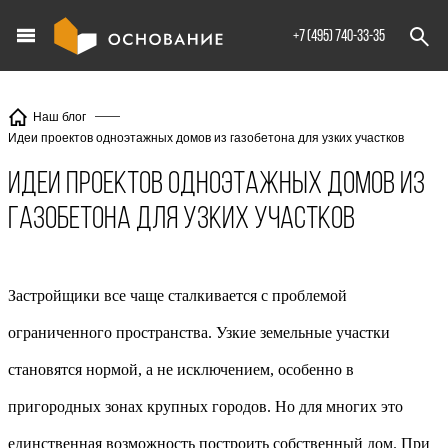
info@XXX.ru
+7 (495) 740-33-35
Наш блог
Идеи проектов одноэтажных домов из газобетона для узких участков
Идеи проектов одноэтажных домов из
газобетона для узких участков
Застройщики все чаще сталкивается с проблемой
ограниченного пространства. Узкие земельные участки
становятся нормой, а не исключением, особенно в
пригородных зонах крупных городов. Но для многих это
единственная возможность построить собственный дом. При