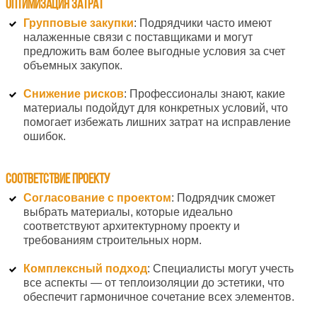
Оптимизация затрат
Групповые закупки
: Подрядчики часто имеют
налаженные связи с поставщиками и могут
предложить вам более выгодные условия за счет
объемных закупок.
Снижение рисков
: Профессионалы знают, какие
материалы подойдут для конкретных условий, что
помогает избежать лишних затрат на исправление
ошибок.
Соответствие проекту
Согласование с проектом
: Подрядчик сможет
выбрать материалы, которые идеально
соответствуют архитектурному проекту и
требованиям строительных норм.
Комплексный подход
: Специалисты могут учесть
все аспекты — от теплоизоляции до эстетики, что
обеспечит гармоничное сочетание всех элементов.