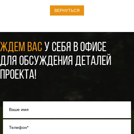
ВЕРНУТЬСЯ
ЖДЕМ ВАС
У СЕБЯ В ОФИСЕ
ДЛЯ ОБСУЖДЕНИЯ ДЕТАЛЕЙ
ПРОЕКТА!
Ваше имя
Телефон*