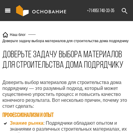
info@XXX.ru
+7 (495) 740-33-35
Наш блог
Доверьте задачу выбора материалов для строительства дома подрядчику
Доверьте задачу выбора материалов
для строительства дома подрядчику
Доверить выбор материалов для строительства дома
подрядчику — это разумный подход, который может
существенно упростить процесс и повысить качество
конечного результата. Вот несколько причин, почему это
стоит сделать:
Профессионализм и опыт
Знание рынка
: Подрядчики обладают опытом и
знаниями о различных строительных материалах, их