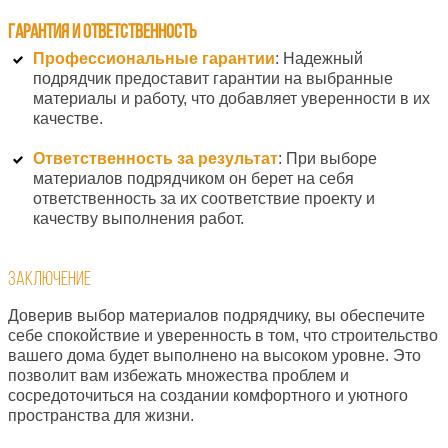
Гарантия и ответственность
Профессиональные гарантии
: Надежный
подрядчик предоставит гарантии на выбранные
материалы и работу, что добавляет уверенности в их
качестве.
Ответственность за результат
: При выборе
материалов подрядчиком он берет на себя
ответственность за их соответствие проекту и
качеству выполнения работ.
Заключение
Доверив выбор материалов подрядчику, вы обеспечите
себе спокойствие и уверенность в том, что строительство
вашего дома будет выполнено на высоком уровне. Это
позволит вам избежать множества проблем и
сосредоточиться на создании комфортного и уютного
пространства для жизни.