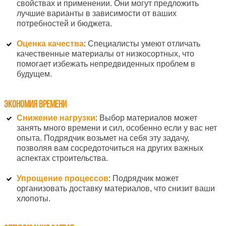
свойствах и применении. Они могут предложить
лучшие варианты в зависимости от ваших
потребностей и бюджета.
Оценка качества
: Специалисты умеют отличать
качественные материалы от низкосортных, что
помогает избежать непредвиденных проблем в
будущем.
Экономия времени
Снижение нагрузки
: Выбор материалов может
занять много времени и сил, особенно если у вас нет
опыта. Подрядчик возьмет на себя эту задачу,
позволяя вам сосредоточиться на других важных
аспектах строительства.
Упрощение процессов
: Подрядчик может
организовать доставку материалов, что снизит ваши
хлопоты.