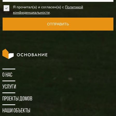
Я прочитал(а) и согласен(а) с
Политикой
.
конфиденциальности
ОТПРАВИТЬ
О нас
Услуги
Проекты домов
Наши объекты